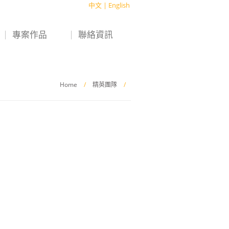
中文
|
English
專案作品
聯絡資訊
Home
/
精英團隊
/