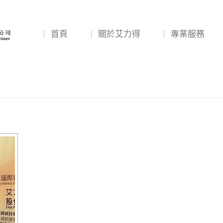
首頁
關於艾力得
專業服務