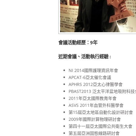
會議活動經歷：9年
近期會議、活動執行經驗 :
NI 2014國際護理資訊年會
APCAT-6亞太催化會議
APHRS 2012亞太心律醫學會
PBAST2013 泛太平洋盆地吸附科
2011年亞太國際教育年會
ASVS 2011年血管外科醫學會
第15屆亞太地區自動化設計研討會
2009年國際計算物理研討會
第四十一屆亞太國際公共衛生大會
第五屆亞洲固態線路研討會