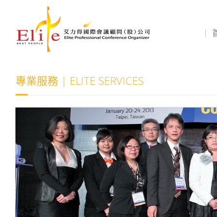
專業服務 | ELITE SERVICES