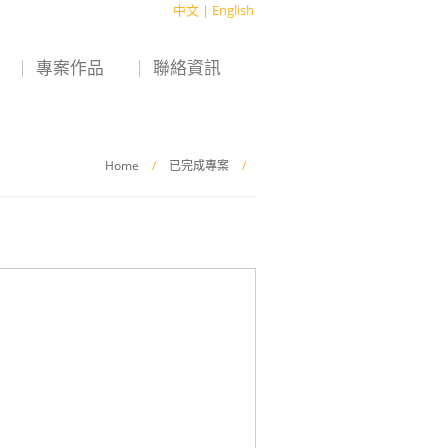
中文
|
English
專案作品
聯絡資訊
Home
/
已完成專案
/