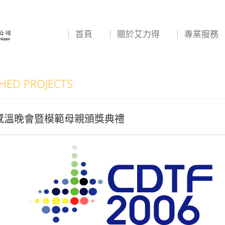
首頁
關於艾力得
專業服務
ED PROJECTS
節感溫晚會暨模範母親頒獎典禮