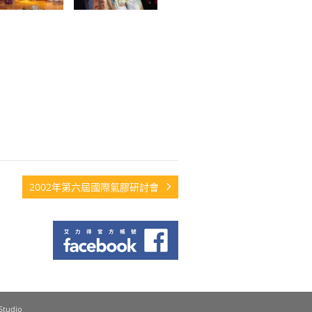
2002年第六屆國際氣膠研討會
Facebook
Studio