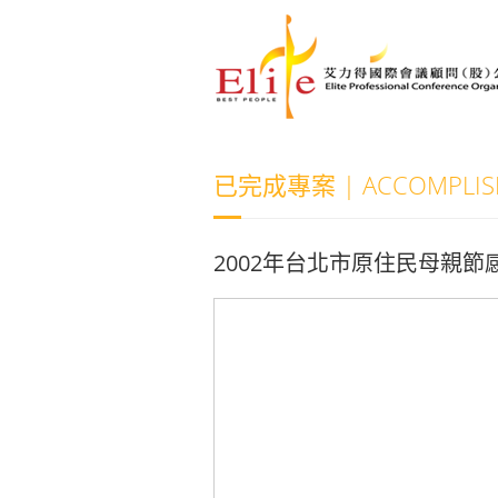
已完成專案 | ACCOMPLISH
2002年台北市原住民母親