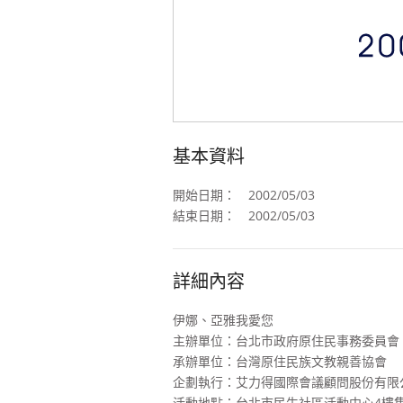
基本資料
開始日期：
2002/05/03
結束日期：
2002/05/03
詳細內容
伊娜、亞雅我愛您
主辦單位：台北市政府原住民事務委員會
承辦單位：台灣原住民族文教親善協會
企劃執行：艾力得國際會議顧問股份有限
活動地點：台北市民生社區活動中心4樓