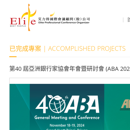
已完成專案 | ACCOMPLISHED PROJECTS
第40 屆亞洲銀行家協會年會暨研討會 (ABA 202