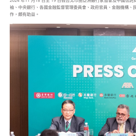
2024 年11 月18 日至 19 日假台北市由亞洲銀行家協會及中
袖、中央銀行、各國金融監督管理委員會、政府官員、金融機構、
作，頗有助益。