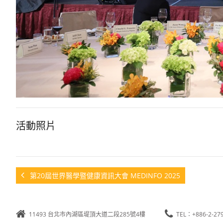
活動照片
第20屆世界醫學暨健康資訊大會 MEDINFO 2025
11493 台北市內湖區堤頂大道二段285號4樓
TEL：+886-2-27