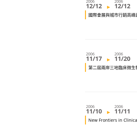
2006
2006
12/12
12/12
▸
國際會展與城市行銷高峰
2006
2006
11/17
11/20
▸
第二屆兩岸三地臨床微生
2006
2006
11/10
11/11
▸
New Frontiers in Clinica