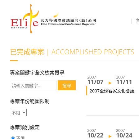
已完成專案 | ACCOMPLISHED PROJECTS
專案關鍵字全文檢索搜尋
2007
2007
11/07
11/11
▸
2007全球客家文化會議
專案年份範圍限制
專案類別設定
2007
2007
10/22
10/24
▸
不限