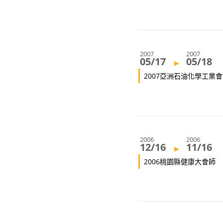
2007
2007
05/17
05/18
▸
2007亞洲石油化學工業
2006
2006
12/16
11/16
▸
2006桃園縣健康大會師