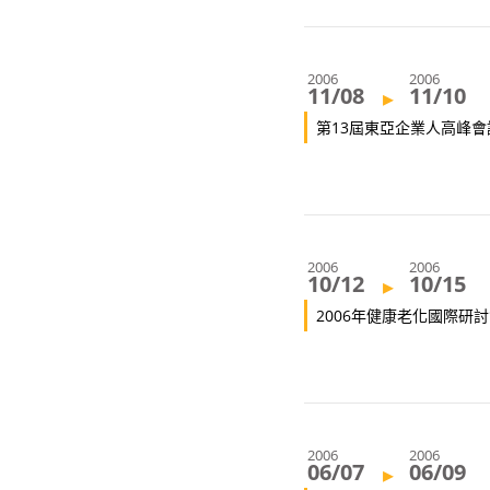
2006
2006
11/08
11/10
▸
第13屆東亞企業人高峰會
2006
2006
10/12
10/15
▸
2006年健康老化國際研
2006
2006
06/07
06/09
▸