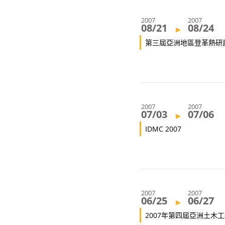
2007
2007
08/21
08/24
▸
第三屆亞洲地區登革熱研
2007
2007
07/03
07/06
▸
IDMC 2007
2007
2007
06/25
06/27
▸
2007年第四屆亞洲土木