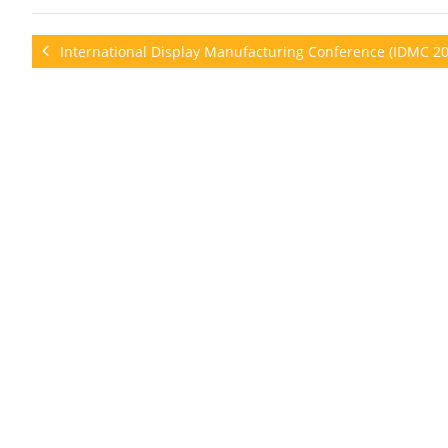
International Display Manufacturing Conference (IDMC 20