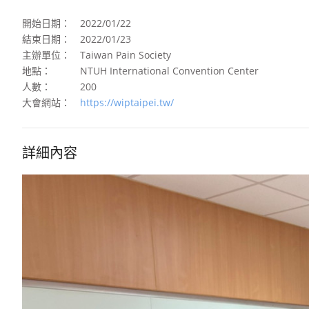
開始日期：
2022/01/22
結束日期：
2022/01/23
主辦單位：
Taiwan Pain Society
地點：
NTUH International Convention Center
人數：
200
大會網站：
https://wiptaipei.tw/
詳細內容