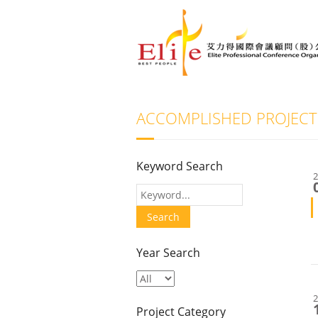
ACCOMPLISHED PROJECT
Keyword Search
Year Search
Project Category