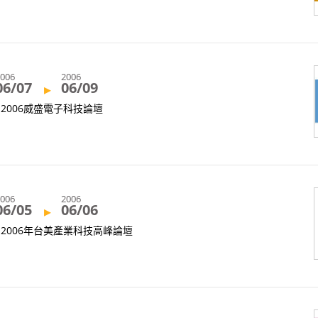
2006
2006
06/07
06/09
▸
2006威盛電子科技論壇
2006
2006
06/05
06/06
▸
2006年台美產業科技高峰論壇