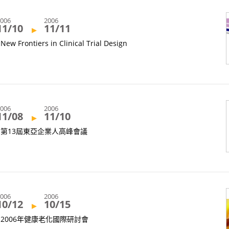
2006
2006
11/10
11/11
▸
New Frontiers in Clinical Trial Design
2006
2006
11/08
11/10
▸
第13屆東亞企業人高峰會議
2006
2006
10/12
10/15
▸
2006年健康老化國際研討會