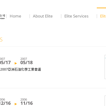
Home
About Elite
Elite Services
Eli
S
2007
2007
05/17
05/18
▸
2007亞洲石油化學工業會議
2006
2006
12/16
11/16
▸