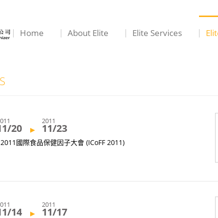
Home
About Elite
Elite Services
Eli
S
2011
2011
11/20
11/23
▸
2011國際食品保健因子大會 (ICoFF 2011)
2011
2011
11/14
11/17
▸