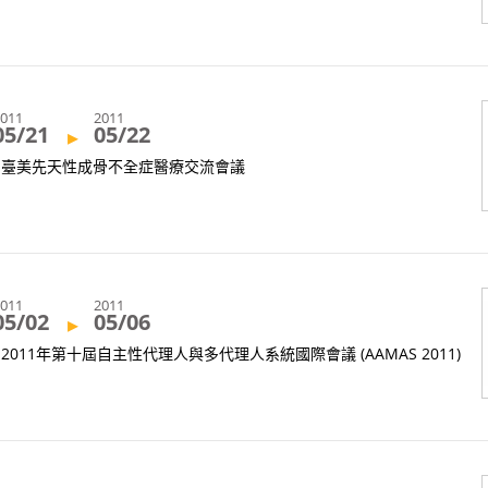
2011
2011
05/21
05/22
▸
臺美先天性成骨不全症醫療交流會議
2011
2011
05/02
05/06
▸
2011年第十屆自主性代理人與多代理人系統國際會議 (AAMAS 2011)