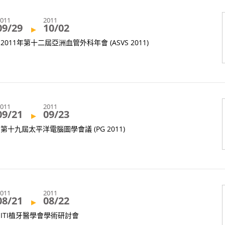
2011
2011
09/29
10/02
▸
2011年第十二屆亞洲血管外科年會 (ASVS 2011)
2011
2011
09/21
09/23
▸
第十九屆太平洋電腦圖學會議 (PG 2011)
2011
2011
08/21
08/22
▸
ITI植牙醫學會學術研討會