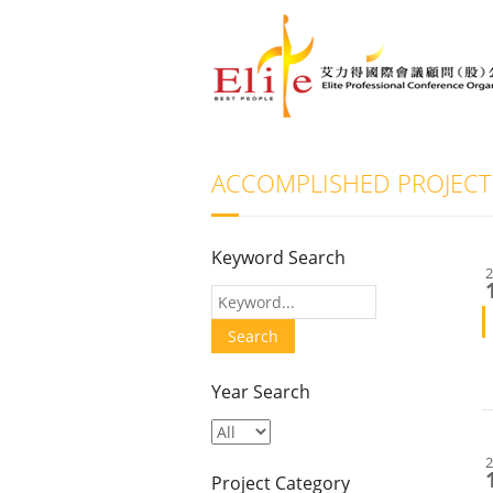
ACCOMPLISHED PROJECT
Keyword Search
Year Search
Project Category