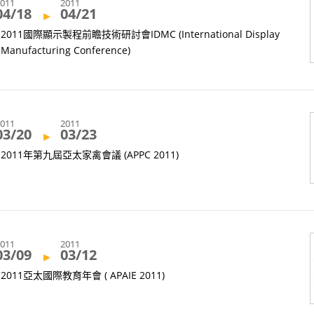
2011
2011
04/18
04/21
▸
2011國際顯示製程前瞻技術研討會IDMC (International Display
Manufacturing Conference)
2011
2011
03/20
03/23
▸
2011年第九屆亞太家禽會議 (APPC 2011)
2011
2011
03/09
03/12
▸
2011亞太國際教育年會 ( APAIE 2011)