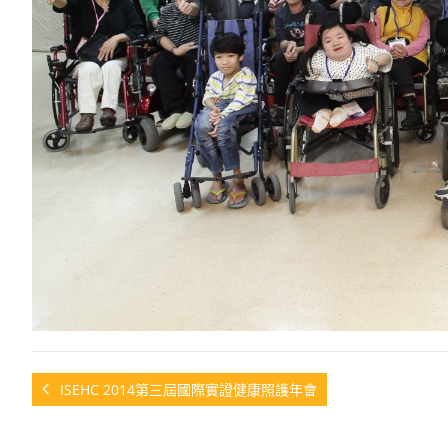
ISEHC 2014第三屆國際實證健康照護年會