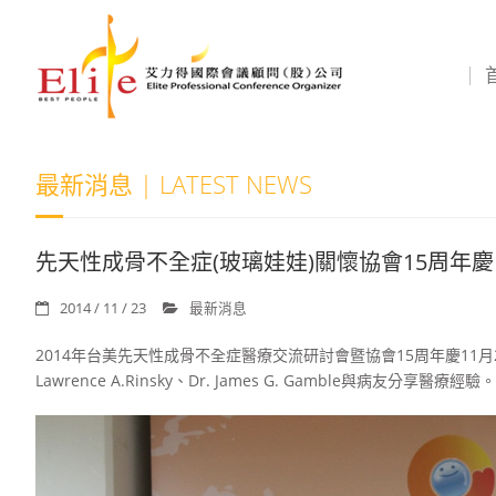
最新消息 | LATEST NEWS
先天性成骨不全症(玻璃娃娃)關懷協會15周年慶
2014 / 11 / 23
最新消息
2014年台美先天性成骨不全症醫療交流研討會暨協會15周年慶11月22至
Lawrence A.Rinsky、Dr. James G. Gamble與病友分享醫療經驗。