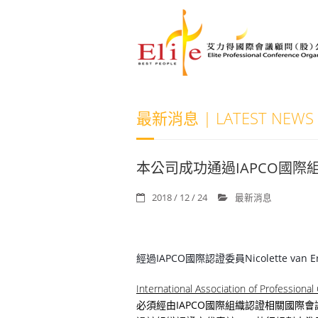
最新消息 | LATEST NEWS
本公司成功通過IAPCO國際
2018 / 12 / 24
最新消息
經過IAPCO國際認證委員Nicolette 
International Association of
Professional
必須經由IAPCO國際組織認證相關國