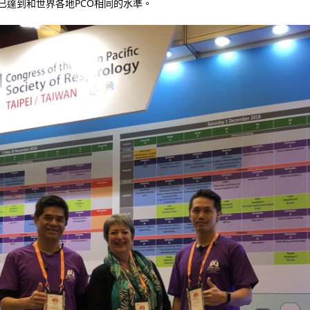
已達到和世界各地PCO相同的水準。