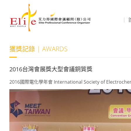
獲獎記錄 | AWARDS
2016台灣會展獎大型會議銅質獎
2016國際電化學年會 International Society of Electrochemi