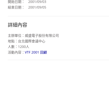
開始日期：
2001/09/03
結束日期：
2001/09/05
詳細內容
主辦單位：威盛電子股份有限公司
地點：台北國際會議中心
人數：1200人
活動內容：
VTF 2001 回顧