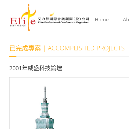
Home
Ab
已完成專案 | ACCOMPLISHED PROJECTS
2001年威盛科技論壇