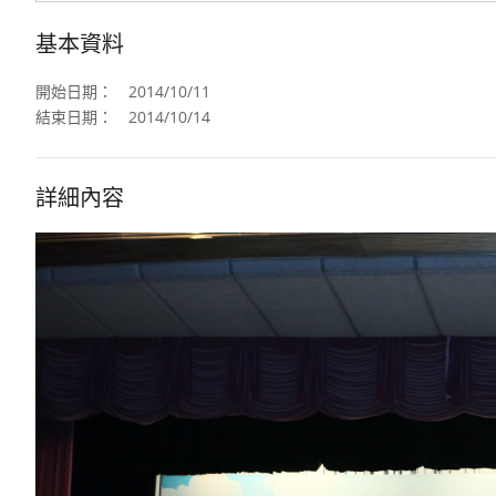
基本資料
開始日期：
2014/10/11
結束日期：
2014/10/14
詳細內容