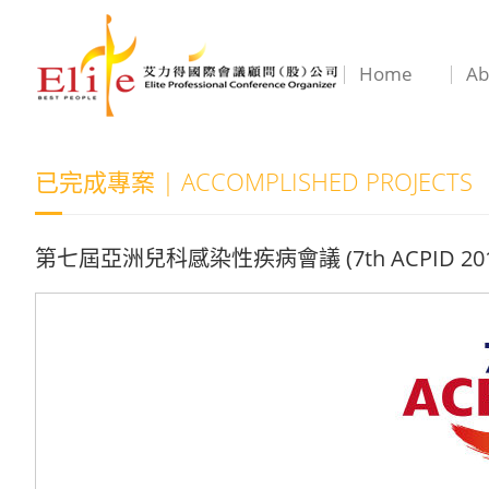
Home
Ab
已完成專案 | ACCOMPLISHED PROJECTS
第七屆亞洲兒科感染性疾病會議 (7th ACPID 201