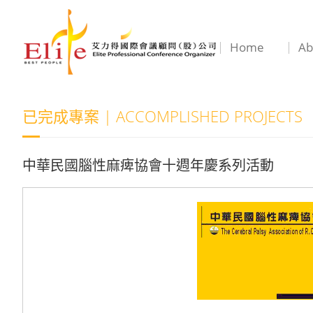
Home
Ab
已完成專案 | ACCOMPLISHED PROJECTS
中華民國腦性麻痺協會十週年慶系列活動