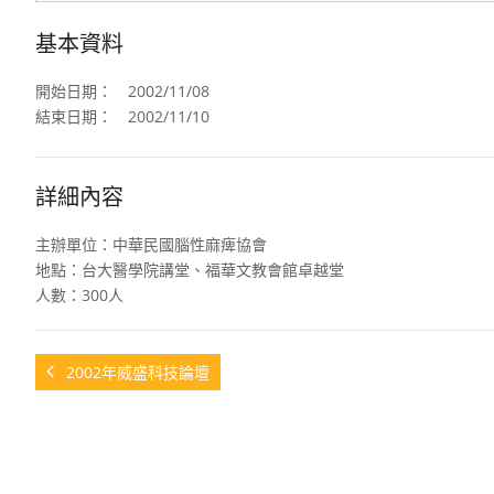
基本資料
開始日期：
2002/11/08
結束日期：
2002/11/10
詳細內容
主辦單位：中華民國腦性麻痺協會
地點：台大醫學院講堂、福華文教會館卓越堂
人數：300人
2002年威盛科技論壇